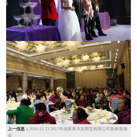
上一信息：
2016-11-23 2017年张家界洋宾商贸有限公司新春答谢
会