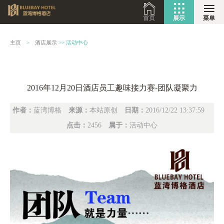
首页
展示
菜单
主页
>
酒店展示
>>
活动中心
2016年12月20日酒店员工趣味接力赛-团队凝聚力
作者：
蓝湾博格
来源：
本站原创
日期：
2016/12/22 13:37:59
点击：
2456
属于：
活动中心